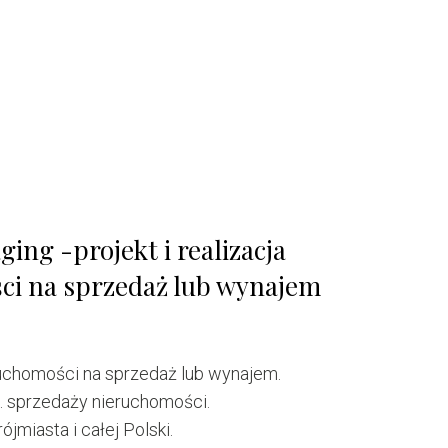
ing -projekt i realizacja
ci na sprzedaż lub wynajem
eruchomości na sprzedaż lub wynajem.
. sprzedaży nieruchomości.
jmiasta i całej Polski.