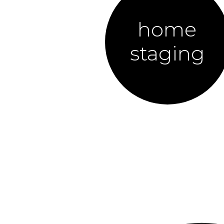
home
staging