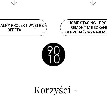
HOME STAGING - PRO
ALNY PROJEKT WNĘTRZ -
REMONT MIESZKANI
OFERTA
SPRZEDAŻ/ WYNAJEM 
Korzyści -