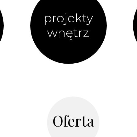
projekty
wnętrz
Oferta