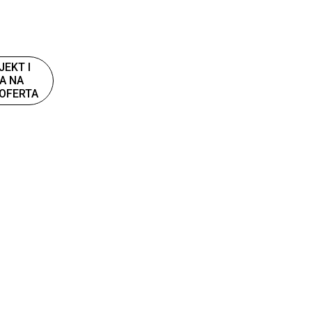
JEKT I
A NA
OFERTA