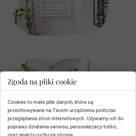
Zgoda na pliki cookie
Cookies to małe pliki danych, które są
przechowywane na Twoim urządzeniu podczas
przeglądania stron internetowych. Używamy ich do
poprawy działania serwisu, personalizacji treści,
oraz analizy ruchu na stronie.