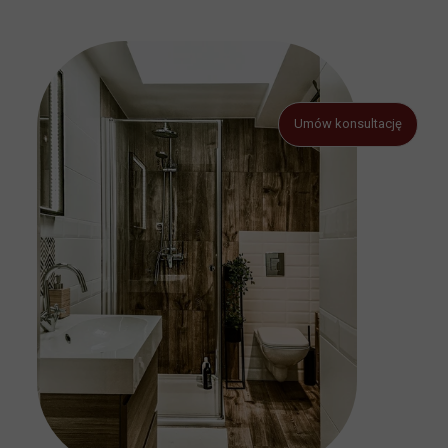
Umów konsultację