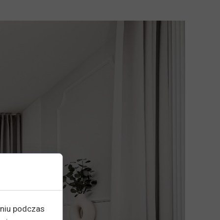
eniu podczas