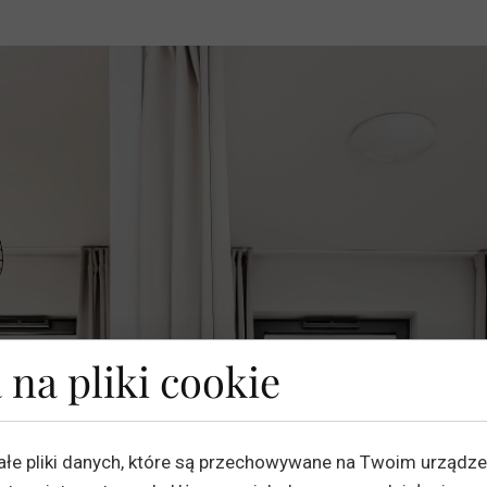
 na pliki cookie
ałe pliki danych, które są przechowywane na Twoim urządz