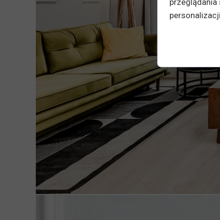
przeglądania 
personalizacji