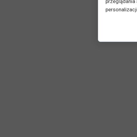
przeglądania 
personalizacji