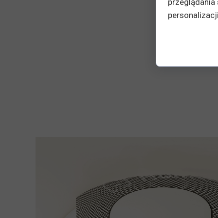
przeglądania 
personalizacji