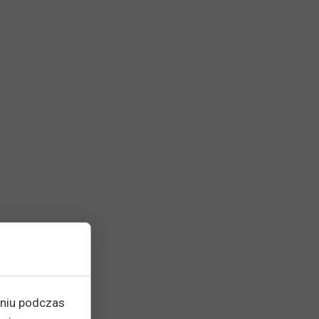
eniu podczas