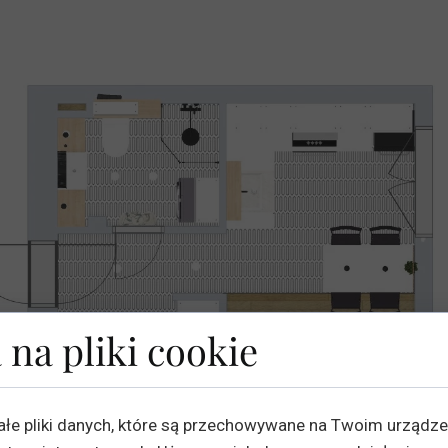
 na pliki cookie
ałe pliki danych, które są przechowywane na Twoim urządz