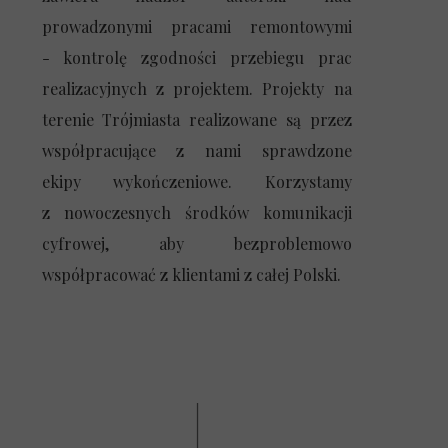
prowadzonymi pracami remontowymi
- kontrolę zgodności przebiegu prac
realizacyjnych z projektem. Projekty na
terenie Trójmiasta realizowane są przez
współpracujące z nami sprawdzone
ekipy wykończeniowe. Korzystamy
z nowoczesnych środków komunikacji
cyfrowej, aby bezproblemowo
współpracować z klientami z całej Polski.